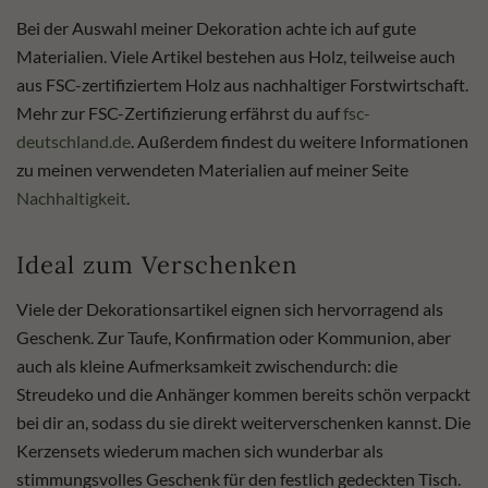
Bei der Auswahl meiner Dekoration achte ich auf gute
Materialien. Viele Artikel bestehen aus Holz, teilweise auch
aus FSC-zertifiziertem Holz aus nachhaltiger Forstwirtschaft.
Mehr zur FSC-Zertifizierung erfährst du auf
fsc-
deutschland.de
. Außerdem findest du weitere Informationen
zu meinen verwendeten Materialien auf meiner Seite
Nachhaltigkeit
.
Ideal zum Verschenken
Viele der Dekorationsartikel eignen sich hervorragend als
Geschenk. Zur Taufe, Konfirmation oder Kommunion, aber
auch als kleine Aufmerksamkeit zwischendurch: die
Streudeko und die Anhänger kommen bereits schön verpackt
bei dir an, sodass du sie direkt weiterverschenken kannst. Die
Kerzensets wiederum machen sich wunderbar als
stimmungsvolles Geschenk für den festlich gedeckten Tisch.