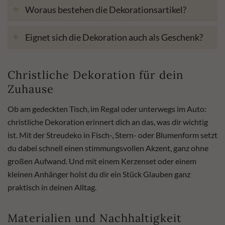
Woraus bestehen die Dekorationsartikel?
Eignet sich die Dekoration auch als Geschenk?
Christliche Dekoration für dein
Zuhause
Ob am gedeckten Tisch, im Regal oder unterwegs im Auto:
christliche Dekoration erinnert dich an das, was dir wichtig
ist. Mit der Streudeko in Fisch-, Stern- oder Blumenform setzt
du dabei schnell einen stimmungsvollen Akzent, ganz ohne
großen Aufwand. Und mit einem Kerzenset oder einem
kleinen Anhänger holst du dir ein Stück Glauben ganz
praktisch in deinen Alltag.
Materialien und Nachhaltigkeit