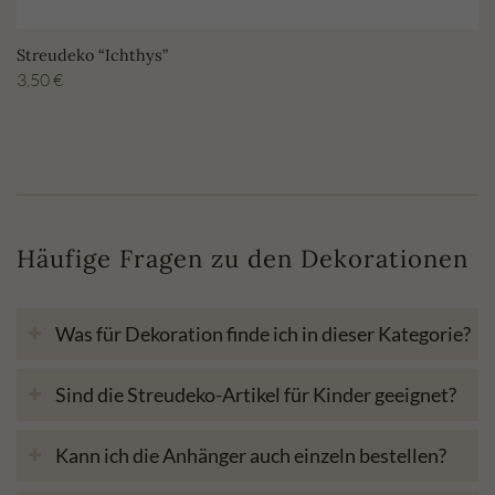
Streudeko “Ichthys”
3,50
€
Häufige Fragen zu den Dekorationen
Was für Dekoration finde ich in dieser Kategorie?
Sind die Streudeko-Artikel für Kinder geeignet?
Kann ich die Anhänger auch einzeln bestellen?