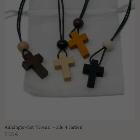
Anhänger-Set “Kreuz” – alle 4 Farben
5,00
€