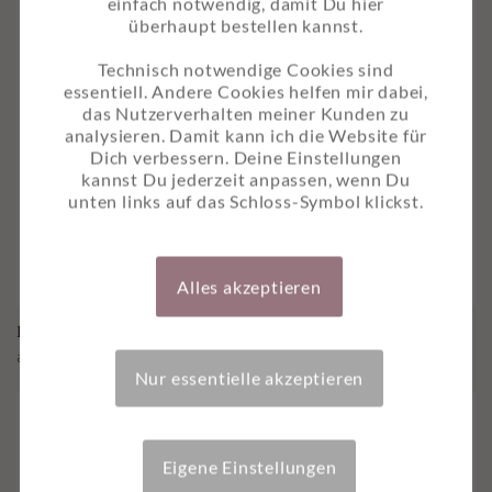
einfach notwendig, damit Du hier
überhaupt bestellen kannst.
Technisch notwendige Cookies sind
essentiell. Andere Cookies helfen mir dabei,
das Nutzerverhalten meiner Kunden zu
analysieren. Damit kann ich die Website für
Dich verbessern. Deine Einstellungen
kannst Du jederzeit anpassen, wenn Du
unten links auf das Schloss-Symbol klickst.
Alles akzeptieren
Kerzenset “Wärme & Trost”
ab
7,50
€
Nur essentielle akzeptieren
Eigene Einstellungen