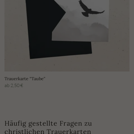
Trauerkarte “Taube”
ab
2,50
€
Häufig gestellte Fragen zu
christlichen Trauerkarten