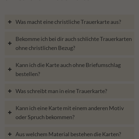
Was macht eine christliche Trauerkarte aus?
Bekomme ich bei dir auch schlichte Trauerkarten
ohne christlichen Bezug?
Kann ich die Karte auch ohne Briefumschlag
bestellen?
Was schreibt man in eine Trauerkarte?
Kann ich eine Karte mit einem anderen Motiv
oder Spruch bekommen?
Aus welchem Material bestehen die Karten?