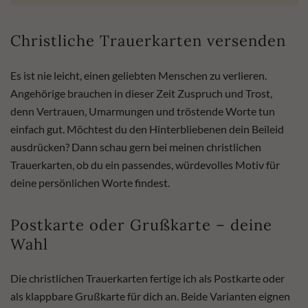
Christliche Trauerkarten versenden
Es ist nie leicht, einen geliebten Menschen zu verlieren.
Angehörige brauchen in dieser Zeit Zuspruch und Trost,
denn Vertrauen, Umarmungen und tröstende Worte tun
einfach gut. Möchtest du den Hinterbliebenen dein Beileid
ausdrücken? Dann schau gern bei meinen christlichen
Trauerkarten, ob du ein passendes, würdevolles Motiv für
deine persönlichen Worte findest.
Postkarte oder Grußkarte – deine
Wahl
Die christlichen Trauerkarten fertige ich als Postkarte oder
als klappbare Grußkarte für dich an. Beide Varianten eignen