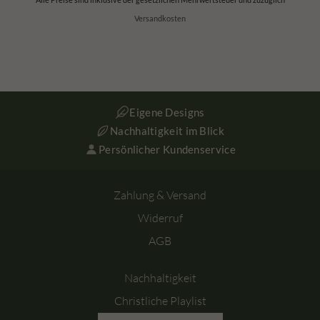
Versandkosten
Eigene Designs
Nachhaltigkeit im Blick
Persönlicher Kundenservice
Zahlung & Versand
Widerruf
AGB
Nachhaltigkeit
Christliche Playlist