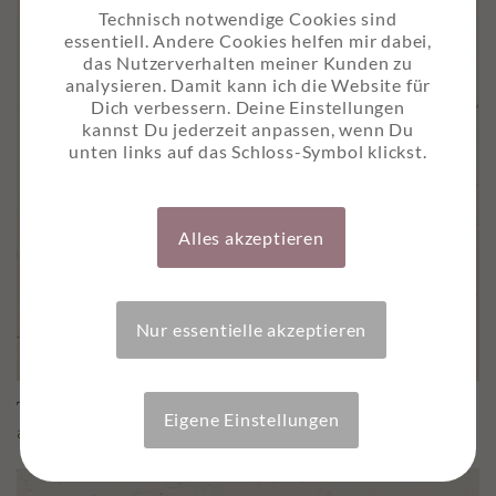
Technisch notwendige Cookies sind
essentiell. Andere Cookies helfen mir dabei,
das Nutzerverhalten meiner Kunden zu
analysieren. Damit kann ich die Website für
Dich verbessern. Deine Einstellungen
kannst Du jederzeit anpassen, wenn Du
unten links auf das Schloss-Symbol klickst.
Alles akzeptieren
Nur essentielle akzeptieren
Trauerkarte “Tief in seinem Herzen”
Eigene Einstellungen
ab
2,50
€