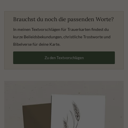
Brauchst du noch die passenden Worte?
In meinen Textvorschlägen für Trauerkarten findest du
kurze Beileidsbekundungen, christliche Trostworte und
Bibelverse für deine Karte.
Zu den Textvorschlägen