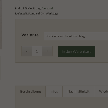
inkl. 19 % MwSt.
zzgl.
Versand
Lieferzeit:
Standard, 3-4 Werktage
Variante
In den Warenkorb
Beschreibung
Infos
Nachhaltigkeit
Wiede