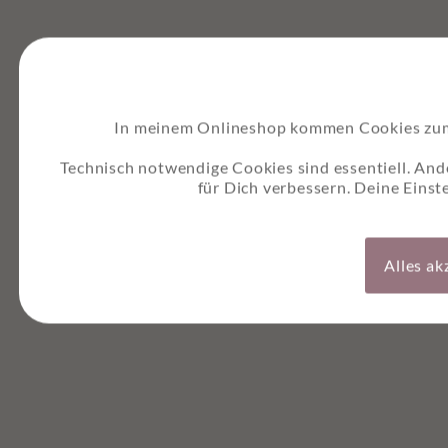
In meinem Onlineshop kommen Cookies zum E
Technisch notwendige Cookies sind essentiell. And
für Dich verbessern. Deine Einst
Alles ak