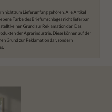
rn nicht zum Lieferumfang gehören. Alle Artikel
gebene Farbe des Briefumschlages nicht lieferbar
 stellt keinen Grund zur Reklamation dar. Das
produkten der Agrarindustrie. Diese können auf der
einen Grund zur Reklamation dar, sondern
es.