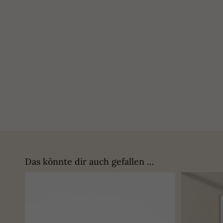
Das könnte dir auch gefallen …