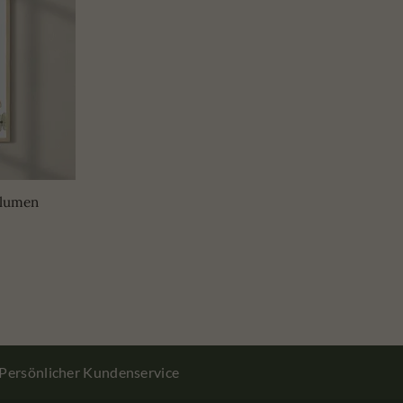
Blumen
Persönlicher Kundenservice