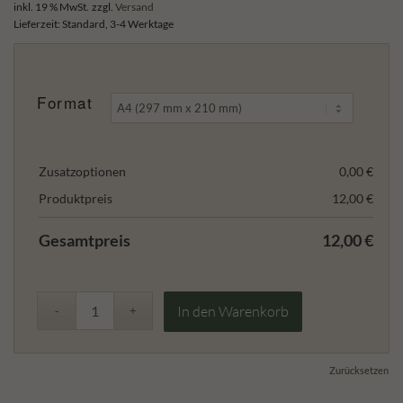
inkl. 19 % MwSt.
zzgl.
Versand
Lieferzeit:
Standard, 3-4 Werktage
Format
Zusatzoptionen
0,00
€
Produktpreis
12,00
€
Gesamtpreis
12,00
€
In den Warenkorb
Zurücksetzen