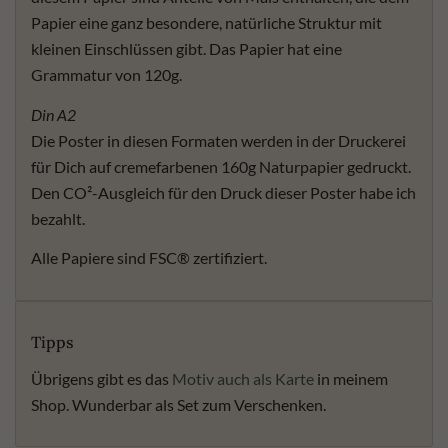
Papier eine ganz besondere, natürliche Struktur mit
kleinen Einschlüssen gibt. Das Papier hat eine
Grammatur von 120g.
Din A2
Die Poster in diesen Formaten werden in der Druckerei
für Dich auf cremefarbenen 160g Naturpapier gedruckt.
Den CO²-Ausgleich für den Druck dieser Poster habe ich
bezahlt.
Alle Papiere sind FSC® zertifiziert.
Tipps
Übrigens gibt es das
Motiv auch als Karte
in meinem
Shop. Wunderbar als Set zum Verschenken.