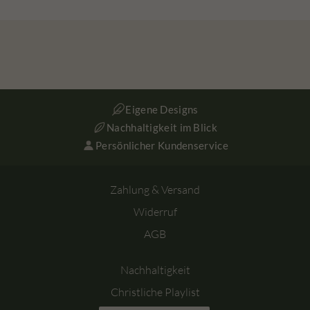
Eigene Designs
Nachhaltigkeit im Blick
Persönlicher Kundenservice
Zahlung & Versand
Widerruf
AGB
Nachhaltigkeit
Christliche Playlist