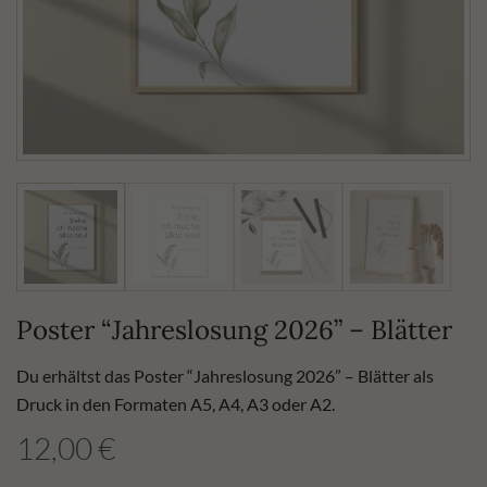
Poster “Jahreslosung 2026” – Blätter
Du erhältst das Poster “Jahreslosung 2026” – Blätter als
Druck in den Formaten A5, A4, A3 oder A2.
12,00
€