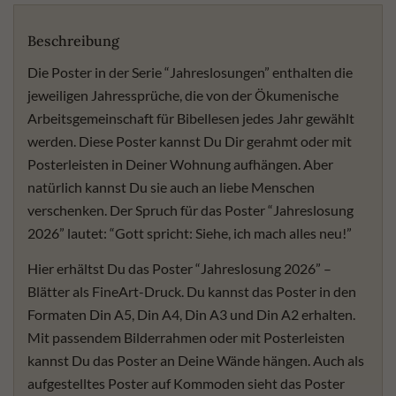
Beschreibung
Die Poster in der Serie “Jahreslosungen” enthalten die
jeweiligen Jahressprüche, die von der Ökumenische
Arbeitsgemeinschaft für Bibellesen jedes Jahr gewählt
werden. Diese Poster kannst Du Dir gerahmt oder mit
Posterleisten in Deiner Wohnung aufhängen. Aber
natürlich kannst Du sie auch an liebe Menschen
verschenken. Der Spruch für das Poster “Jahreslosung
2026” lautet: “Gott spricht: Siehe, ich mach alles neu!”
Hier erhältst Du das Poster “Jahreslosung 2026” –
Blätter als FineArt-Druck. Du kannst das Poster in den
Formaten Din A5, Din A4, Din A3 und Din A2 erhalten.
Mit passendem Bilderrahmen oder mit Posterleisten
kannst Du das Poster an Deine Wände hängen. Auch als
aufgestelltes Poster auf Kommoden sieht das Poster