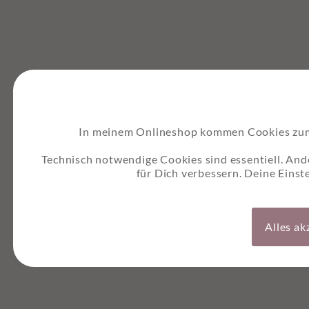
In meinem Onlineshop kommen Cookies zum E
Technisch notwendige Cookies sind essentiell. And
für Dich verbessern. Deine Einst
Alles ak