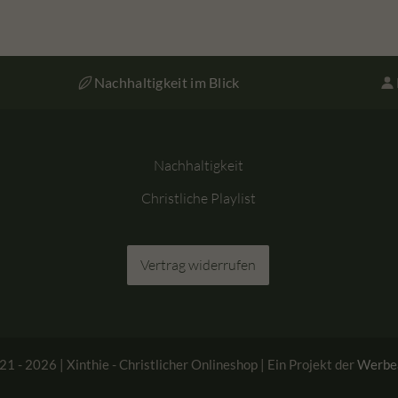
Nachhaltigkeit im Blick
Nachhaltigkeit
Christliche Playlist
Vertrag widerrufen
1 - 2026 | Xinthie - Christlicher Onlineshop | Ein Projekt der
Werbe