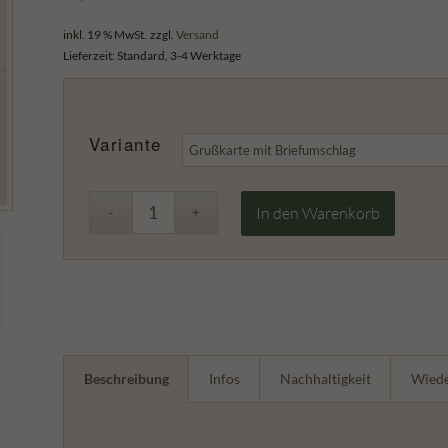
inkl. 19 % MwSt.
zzgl.
Versand
Lieferzeit:
Standard, 3-4 Werktage
Variante
In den Warenkorb
Beschreibung
Infos
Nachhaltigkeit
Wiede