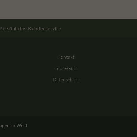
Persönlicher Kundenservice
Kontakt
Impressum
Datenschutz
agentur Wüst