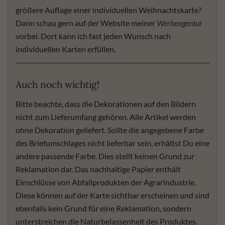
größere Auflage einer individuellen Weihnachtskarte?
Dann schau gern auf der Website meiner
Werbeagentur
vorbei. Dort kann ich fast jeden Wunsch nach
individuellen Karten erfüllen.
Auch noch wichtig!
Bitte beachte, dass die Dekorationen auf den Bildern
nicht zum Lieferumfang gehören. Alle Artikel werden
ohne Dekoration geliefert. Sollte die angegebene Farbe
des Briefumschlages nicht lieferbar sein, erhältst Du eine
andere passende Farbe. Dies stellt keinen Grund zur
Reklamation dar. Das nachhaltige Papier enthält
Einschlüsse von Abfallprodukten der Agrarindustrie.
Diese können auf der Karte sichtbar erscheinen und sind
ebenfalls kein Grund für eine Reklamation, sondern
unterstreichen die Naturbelassenheit des Produktes.