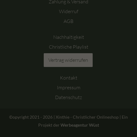
Zahlung & Versand
Widerruf
AGB
Nachhaltigkeit
Christliche Playlist
Vertrag widerrufen
Kontakt
Impressum
Datenschutz
©opyright 2021 - 2026 | Xinthie - Christlicher Onlineshop | Ein
Projekt der
Werbeagentur Wüst