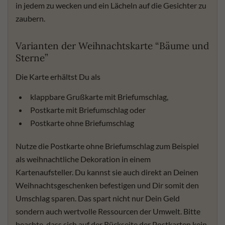
in jedem zu wecken und ein Lächeln auf die Gesichter zu
zaubern.
Varianten der Weihnachtskarte “Bäume und
Sterne”
Die Karte erhältst Du als
klappbare Grußkarte mit Briefumschlag,
Postkarte mit Briefumschlag oder
Postkarte ohne Briefumschlag
Nutze die Postkarte ohne Briefumschlag zum Beispiel
als weihnachtliche Dekoration in einem
Kartenaufsteller. Du kannst sie auch direkt an Deinen
Weihnachtsgeschenken befestigen und Dir somit den
Umschlag sparen. Das spart nicht nur Dein Geld
sondern auch wertvolle Ressourcen der Umwelt. Bitte
beachte, dass sich auf der Rückseite der Postkarten kein