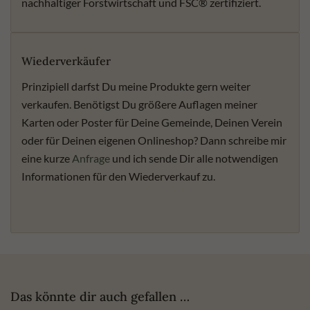
nachhaltiger Forstwirtschaft und FSC® zertifiziert.
Wiederverkäufer
Prinzipiell darfst Du meine Produkte gern weiter
verkaufen. Benötigst Du größere Auflagen meiner
Karten oder Poster für Deine Gemeinde, Deinen Verein
oder für Deinen eigenen Onlineshop? Dann schreibe mir
eine kurze
Anfrage
und ich sende Dir alle notwendigen
Informationen für den Wiederverkauf zu.
Das könnte dir auch gefallen …