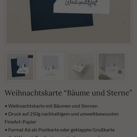
Weihnachtskarte “Bäume und Sterne”
• Weihnachtskarte mit Bäumen und Sternen
• Druck auf 250g nachhaltigem und umweltbewussten
FineArt-Papier
• Format A6 als Postkarte oder geklappte Grußkarte