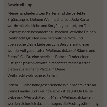
Beschreibung
Meine handgefertigten Karten sind die perfekte
Ergänzung zu Deinem Weihnachtsfest. Jede Karte
wurde mit viel Liebe und Sorgfalt gestaltet, um Deine
Festtage noch besonderer zu machen. Verleihe Deinen
Weihnachtsgrüßen eine persönliche Note und
überrasche Deine Liebsten zum Beispiel mit dieser
wundervoll gestalteten Weihnachtskarte “Bäume und
Sterne”. Ob Du eine herzliche Botschaft oder einen
lustigen Spruch vermitteln möchtest, meine Karten
bieten ausreichend Platz, um Deine
Weihnachtswünsche zu teilen.
Indem Du eine handgeschriebene Weihnachtskarte an
Deine Familie und Freunde schickst, zeigst Du Deine
Liebe und Wertschätzung. Meine Weihnachtskarten
werden sicherlich dazu beitragen, die Festtagsstimmung