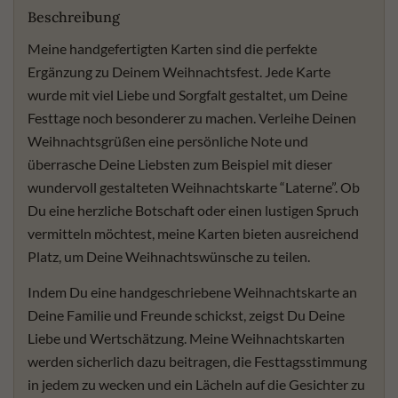
Beschreibung
Meine handgefertigten Karten sind die perfekte
Ergänzung zu Deinem Weihnachtsfest. Jede Karte
wurde mit viel Liebe und Sorgfalt gestaltet, um Deine
Festtage noch besonderer zu machen. Verleihe Deinen
Weihnachtsgrüßen eine persönliche Note und
überrasche Deine Liebsten zum Beispiel mit dieser
wundervoll gestalteten Weihnachtskarte “Laterne”. Ob
Du eine herzliche Botschaft oder einen lustigen Spruch
vermitteln möchtest, meine Karten bieten ausreichend
Platz, um Deine Weihnachtswünsche zu teilen.
Indem Du eine handgeschriebene Weihnachtskarte an
Deine Familie und Freunde schickst, zeigst Du Deine
Liebe und Wertschätzung. Meine Weihnachtskarten
werden sicherlich dazu beitragen, die Festtagsstimmung
in jedem zu wecken und ein Lächeln auf die Gesichter zu