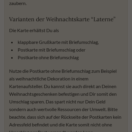
zaubern.
Varianten der Weihnachtskarte “Laterne”
Die Karte erhältst Du als
klappbare Grußkarte mit Briefumschlag,
Postkarte mit Briefumschlag oder
Postkarte ohne Briefumschlag
Nutze die Postkarte ohne Briefumschlag zum Beispiel
als weihnachtliche Dekoration in einem
Kartenaufsteller. Du kannst sie auch direkt an Deinen
Weihnachtsgeschenken befestigen und Dir somit den
Umschlag sparen. Das spart nicht nur Dein Geld
sondern auch wertvolle Ressourcen der Umwelt. Bitte
beachte, dass sich auf der Rückseite der Postkarten kein
Adressfeld befindet und die Karte somit nicht ohne