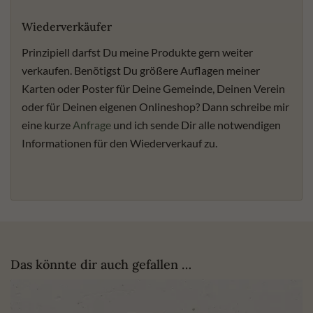
Wiederverkäufer
Prinzipiell darfst Du meine Produkte gern weiter
verkaufen. Benötigst Du größere Auflagen meiner
Karten oder Poster für Deine Gemeinde, Deinen Verein
oder für Deinen eigenen Onlineshop? Dann schreibe mir
eine kurze
Anfrage
und ich sende Dir alle notwendigen
Informationen für den Wiederverkauf zu.
Das könnte dir auch gefallen …