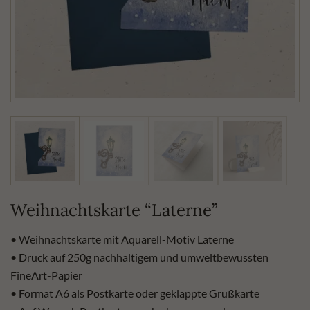
Weihnachtskarte “Laterne”
• Weihnachtskarte mit Aquarell-Motiv Laterne
• Druck auf 250g nachhaltigem und umweltbewussten
FineArt-Papier
• Format A6 als Postkarte oder geklappte Grußkarte