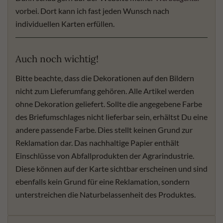
vorbei. Dort kann ich fast jeden Wunsch nach
individuellen Karten erfüllen.
Auch noch wichtig!
Bitte beachte, dass die Dekorationen auf den Bildern
nicht zum Lieferumfang gehören. Alle Artikel werden
ohne Dekoration geliefert. Sollte die angegebene Farbe
des Briefumschlages nicht lieferbar sein, erhältst Du eine
andere passende Farbe. Dies stellt keinen Grund zur
Reklamation dar. Das nachhaltige Papier enthält
Einschlüsse von Abfallprodukten der Agrarindustrie.
Diese können auf der Karte sichtbar erscheinen und sind
ebenfalls kein Grund für eine Reklamation, sondern
unterstreichen die Naturbelassenheit des Produktes.