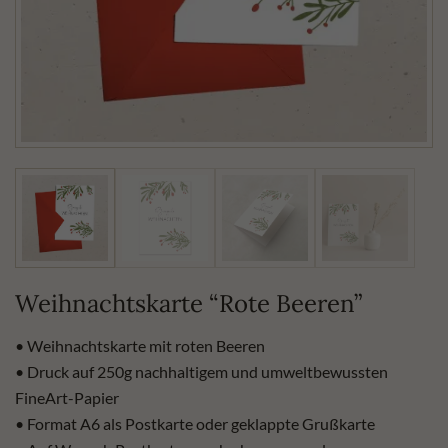
Weihnachtskarte “Rote Beeren”
• Weihnachtskarte mit roten Beeren
• Druck auf 250g nachhaltigem und umweltbewussten
FineArt-Papier
• Format A6 als Postkarte oder geklappte Grußkarte