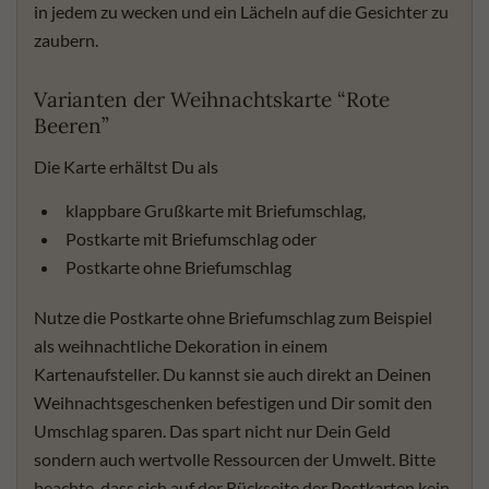
in jedem zu wecken und ein Lächeln auf die Gesichter zu
zaubern.
Varianten der Weihnachtskarte “Rote
Beeren”
Die Karte erhältst Du als
klappbare Grußkarte mit Briefumschlag,
Postkarte mit Briefumschlag oder
Postkarte ohne Briefumschlag
Nutze die Postkarte ohne Briefumschlag zum Beispiel
als weihnachtliche Dekoration in einem
Kartenaufsteller. Du kannst sie auch direkt an Deinen
Weihnachtsgeschenken befestigen und Dir somit den
Umschlag sparen. Das spart nicht nur Dein Geld
sondern auch wertvolle Ressourcen der Umwelt. Bitte
beachte, dass sich auf der Rückseite der Postkarten kein