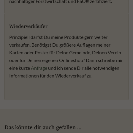
nachhaltiger Forstwirtschaft und FSC® zertifiziert.
Wiederverkäufer
Prinzipiell darfst Du meine Produkte gern weiter
verkaufen. Benötigst Du größere Auflagen meiner
Karten oder Poster für Deine Gemeinde, Deinen Verein
oder für Deinen eigenen Onlineshop? Dann schreibe mir
eine kurze
Anfrage
und ich sende Dir alle notwendigen
Informationen für den Wiederverkauf zu.
Das könnte dir auch gefallen …