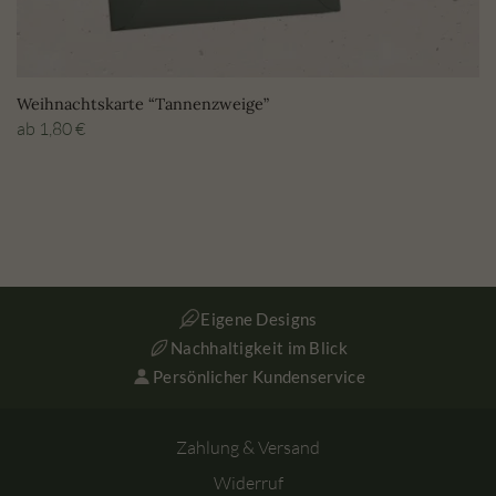
Weihnachtskarte “Tannenzweige”
ab
1,80
€
Eigene Designs
Nachhaltigkeit im Blick
Persönlicher Kundenservice
Zahlung & Versand
Widerruf