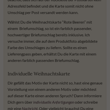
Adressfeld befindet und die Karte somit nicht ohne
Umschlag per Post versandt werden kann.
Wählst Du die Weihnachtskarte “Rote Beeren” mit
einem Briefumschlag, so ist ein farblich passender,
hochwertiger Briefumschlag bereits inklusive. Ich
versuche immer, die auf dem Produktfoto abgebildete
Farbe des Umschlages zu liefern. Sollte es einen
Lieferengpass geben, erhältst Du die Karte mit einem
anderen farblich passenden Briefumschlag.
Individuelle Weihnachtskarte
Dir gefällt das Motiv der Karte nicht so, hast eine genaue
Vorstellung von einem anderen Motiv oder möchtest
auf dieser Karte einen anderen Spruch? Dann informiere
Dich gern über
individuelle Anfertigungen
oder schreibe
mir eine
Nachricht
. Oder vielleicht brauchst Du eine