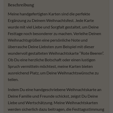
Beschreibung
Meine handgefertigten Karten sind die perfekte
Ergänzung zu Deinem Weihnachtsfest. Jede Karte
wurde mit viel Liebe und Sorgfalt gestaltet, um Deine
Festtage noch besonderer zu machen. Verleihe Deinen
Weihnachtsgrüßen eine persönliche Note und
überrasche Deine Liebsten zum Beispiel mit dieser
wundervoll gestalteten Weihnachtskarte “Rote Beeren”.
Ob Du eine herzliche Botschaft oder einen lustigen
Spruch vermitteln möchtest, meine Karten bieten
ausreichend Platz, um Deine Weihnachtswünsche zu
teilen.
Indem Du eine handgeschriebene Weihnachtskarte an
Deine Familie und Freunde schickst, zeigst Du Deine
Liebe und Wertschätzung. Meine Weihnachtskarten
werden sicherlich dazu beitragen, die Festtagsstimmung